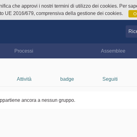
fica che approvi i nostri termini di utilizzo dei cookies. Per sape
o UE 2016/679, comprensiva della gestione dei cookies.
O
Ricer
Processi
Assemblee
Attività
badge
Seguiti
ppartiene ancora a nessun gruppo.