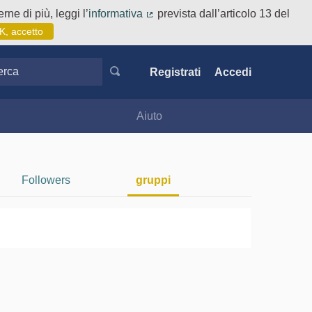
rne di più, leggi l’
informativa
prevista dall’articolo 13 del
(Collegamento esterno)
K, accetto
ca
Registrati
Accedi
Aiuto
Followers
gruppi