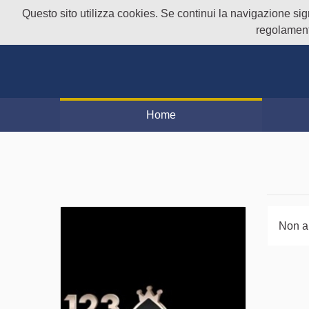
Questo sito utilizza cookies. Se continui la navigazione signi
regolament
Home
Non a