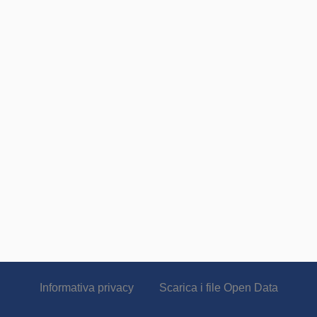
Informativa privacy
Scarica i file Open Data