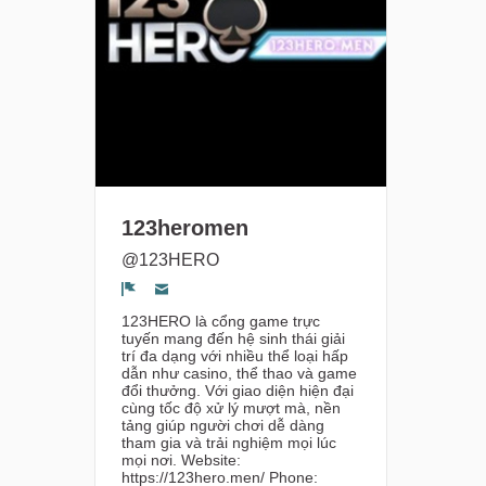
123heromen
@123HERO
Segnala un problema
123HERO là cổng game trực
tuyến mang đến hệ sinh thái giải
trí đa dạng với nhiều thể loại hấp
dẫn như casino, thể thao và game
đổi thưởng. Với giao diện hiện đại
cùng tốc độ xử lý mượt mà, nền
tảng giúp người chơi dễ dàng
tham gia và trải nghiệm mọi lúc
mọi nơi. Website:
https://123hero.men/ Phone: