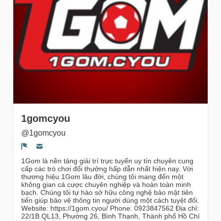
gruppi
1gomcyou
@1gomcyou
Segnala un problema
1Gom là nền tảng giải trí trực tuyến uy tín chuyên cung
cấp các trò chơi đổi thưởng hấp dẫn nhất hiện nay. Với
thương hiệu 1Gom lâu đời, chúng tôi mang đến một
không gian cá cược chuyên nghiệp và hoàn toàn minh
bạch. Chúng tôi tự hào sở hữu công nghệ bảo mật tiên
tiến giúp bảo vệ thông tin người dùng một cách tuyệt đối.
Website: https://1gom.cyou/ Phone: 0923847562 Địa chỉ:
22/1B QL13, Phường 26, Bình Thạnh, Thành phố Hồ Chí