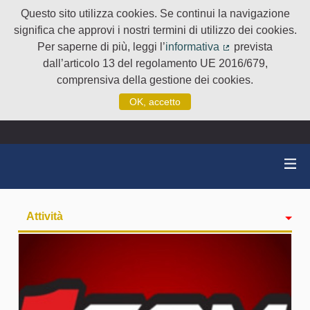
Questo sito utilizza cookies. Se continui la navigazione
significa che approvi i nostri termini di utilizzo dei cookies.
Per saperne di più, leggi l’
informativa
prevista
(Collegamento e
dall’articolo 13 del regolamento UE 2016/679,
comprensiva della gestione dei cookies.
OK, accetto
Attività
badge
Seguiti
Followers