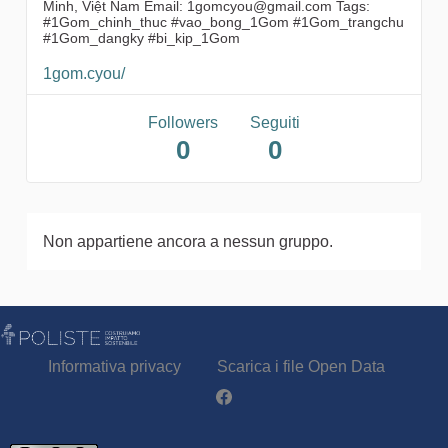
Minh, Việt Nam Email: 1gomcyou@gmail.com Tags:
#1Gom_chinh_thuc #vao_bong_1Gom #1Gom_trangchu
#1Gom_dangky #bi_kip_1Gom
1gom.cyou/
Followers
Seguiti
0
0
Non appartiene ancora a nessun gruppo.
Informativa privacy
Scarica i file Open Data
Partecipa - Poliste su Facebook