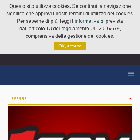
Questo sito utilizza cookies. Se continui la navigazione
significa che approvi i nostri termini di utilizzo dei cookies.
Per saperne di più, leggi l’
informativa
prevista
(Collegamento e
dall’articolo 13 del regolamento UE 2016/679,
comprensiva della gestione dei cookies.
OK, accetto
gruppi
Attività
badge
Seguiti