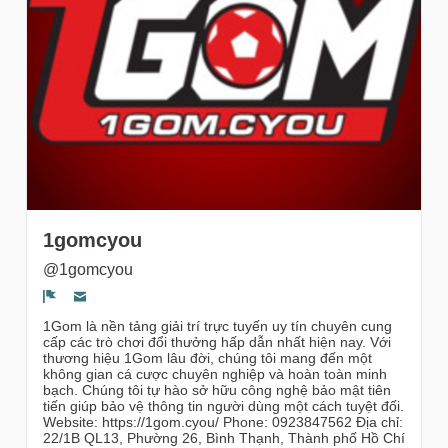
Followers
1gomcyou
@1gomcyou
Segnala un problema
1Gom là nền tảng giải trí trực tuyến uy tín chuyên cung
cấp các trò chơi đổi thưởng hấp dẫn nhất hiện nay. Với
thương hiệu 1Gom lâu đời, chúng tôi mang đến một
không gian cá cược chuyên nghiệp và hoàn toàn minh
bạch. Chúng tôi tự hào sở hữu công nghệ bảo mật tiên
tiến giúp bảo vệ thông tin người dùng một cách tuyệt đối.
Website: https://1gom.cyou/ Phone: 0923847562 Địa chỉ:
22/1B QL13, Phường 26, Bình Thạnh, Thành phố Hồ Chí