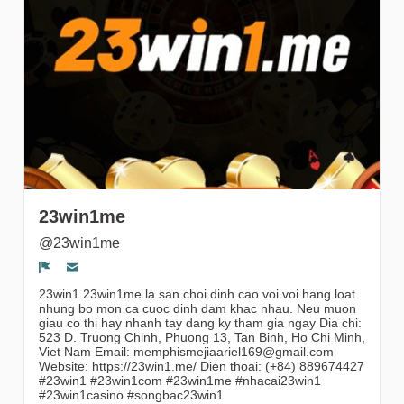
gruppi
23win1me
@23win1me
Segnala un problema
23win1 23win1me la san choi dinh cao voi voi hang loat
nhung bo mon ca cuoc dinh dam khac nhau. Neu muon
giau co thi hay nhanh tay dang ky tham gia ngay Dia chi:
523 D. Truong Chinh, Phuong 13, Tan Binh, Ho Chi Minh,
Viet Nam Email: memphismejiaariel169@gmail.com
Website: https://23win1.me/ Dien thoai: (+84) 889674427
#23win1 #23win1com #23win1me #nhacai23win1
#23win1casino #songbac23win1