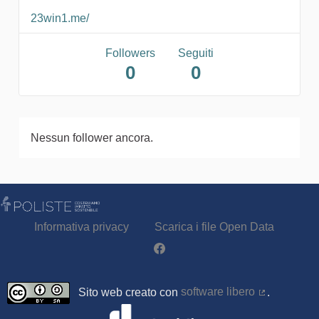
23win1.me/
Followers
Seguiti
0
0
Nessun follower ancora.
Informativa privacy
Scarica i file Open Data
Partecipa - Poliste su Facebook
Sito web creato con
software libero
.
(Collegamen