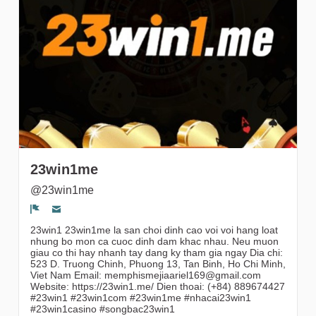
Followers
23win1me
@23win1me
Segnala un problema
23win1 23win1me la san choi dinh cao voi voi hang loat
nhung bo mon ca cuoc dinh dam khac nhau. Neu muon
giau co thi hay nhanh tay dang ky tham gia ngay Dia chi:
523 D. Truong Chinh, Phuong 13, Tan Binh, Ho Chi Minh,
Viet Nam Email: memphismejiaariel169@gmail.com
Website: https://23win1.me/ Dien thoai: (+84) 889674427
#23win1 #23win1com #23win1me #nhacai23win1
#23win1casino #songbac23win1