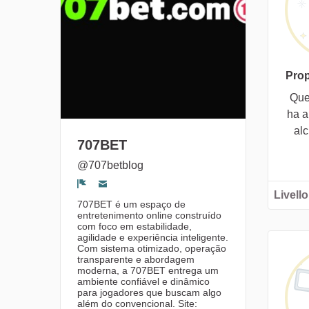
Prop
Que
ha a
al
707BET
@707betblog
Livello
Segnala un problema
707BET é um espaço de
entretenimento online construído
com foco em estabilidade,
agilidade e experiência inteligente.
Com sistema otimizado, operação
transparente e abordagem
moderna, a 707BET entrega um
ambiente confiável e dinâmico
para jogadores que buscam algo
além do convencional. Site: