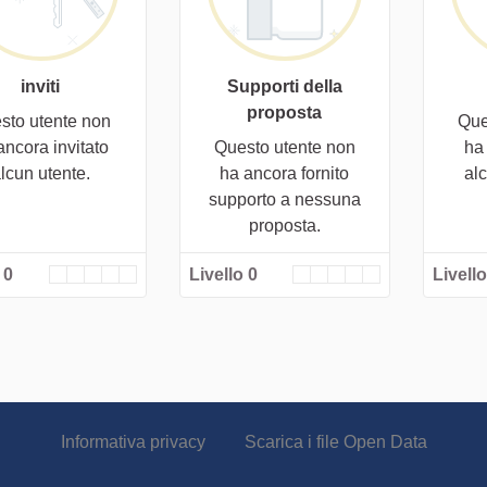
inviti
Supporti della
proposta
sto utente non
Que
ancora invitato
Questo utente non
ha
lcun utente.
ha ancora fornito
al
supporto a nessuna
proposta.
 0
Livello 0
Livello
Informativa privacy
Scarica i file Open Data