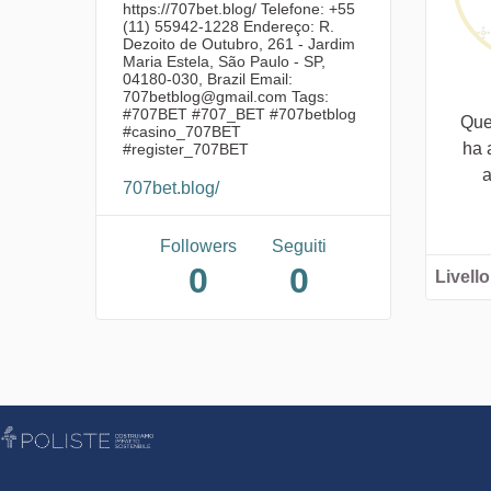
https://707bet.blog/ Telefone: +55
(11) 55942-1228 Endereço: R.
Dezoito de Outubro, 261 - Jardim
Maria Estela, São Paulo - SP,
04180-030, Brazil Email:
707betblog@gmail.com Tags:
#707BET #707_BET #707betblog
Que
#casino_707BET
ha 
#register_707BET
a
707bet.blog/
Followers
Seguiti
0
0
Livello