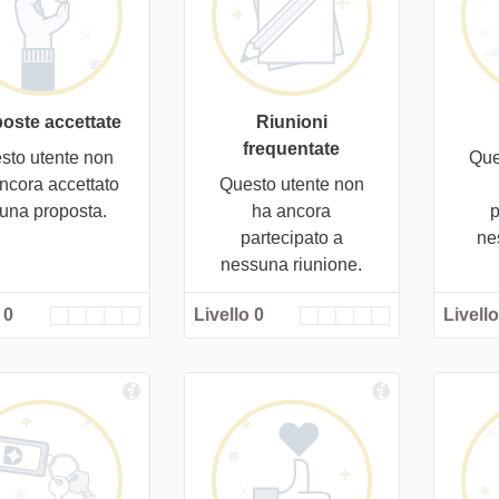
oste accettate
Riunioni
frequentate
sto utente non
Que
ncora accettato
Questo utente non
cuna proposta.
ha ancora
p
partecipato a
ne
nessuna riunione.
 0
Livello 0
Livello