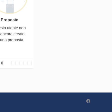
Proposte
sto utente non
 ancora creato
cuna proposta.
 0
Partecipa - Po