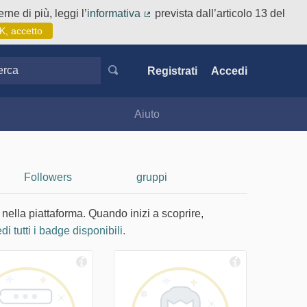
rne di più, leggi l’
informativa
prevista dall’articolo 13 del
(Collegamento esterno)
K, accetto
ca
Registrati
Accedi
Aiuto
Followers
gruppi
 nella piattaforma. Quando inizi a scoprire,
di tutti i badge disponibili.