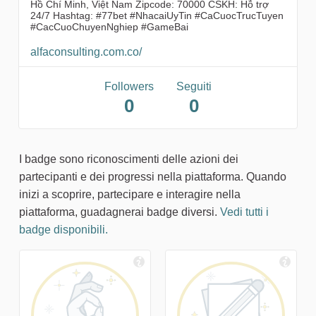
Hồ Chí Minh, Việt Nam Zipcode: 70000 CSKH: Hỗ trợ
24/7 Hashtag: #77bet #NhacaiUyTin #CaCuocTrucTuyen
#CacCuoChuyenNghiep #GameBai
alfaconsulting.com.co/
Followers
Seguiti
0
0
I badge sono riconoscimenti delle azioni dei
partecipanti e dei progressi nella piattaforma. Quando
inizi a scoprire, partecipare e interagire nella
piattaforma, guadagnerai badge diversi.
Vedi tutti i
badge disponibili.