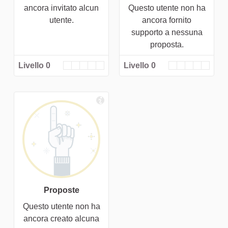
ancora invitato alcun
Questo utente non ha
utente.
ancora fornito
supporto a nessuna
proposta.
Livello 0
Livello 0
Proposte
Questo utente non ha
ancora creato alcuna