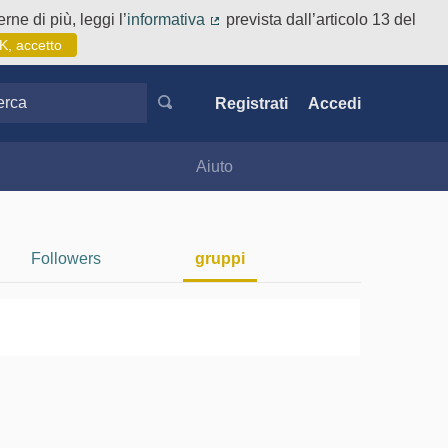
rne di più, leggi l’
informativa
prevista dall’articolo 13 del
(Collegamento esterno)
K, accetto
ca
Registrati
Accedi
Aiuto
Followers
gruppi