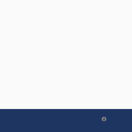
Partecipa - Po