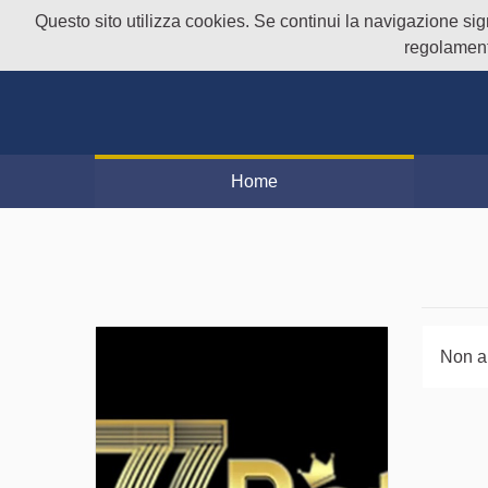
Questo sito utilizza cookies. Se continui la navigazione signi
regolament
Home
Non a