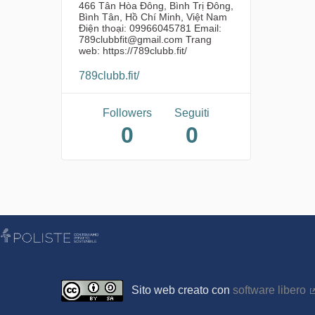
466 Tân Hòa Đông, Bình Trị Đông,
Bình Tân, Hồ Chí Minh, Việt Nam
Điện thoại: 09966045781 Email:
789clubbfit@gmail.com Trang
web: https://789clubb.fit/
789clubb.fit/
Followers
Seguiti
0
0
Sito web creato con
software libero