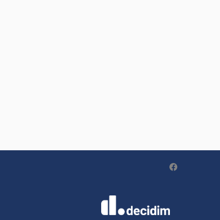
Partecipa - Po