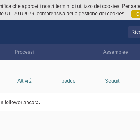
fica che approvi i nostri termini di utilizzo dei cookies. Per sape
o UE 2016/679, comprensiva della gestione dei cookies.
O
Ricer
Processi
Assemblee
Attività
badge
Seguiti
n follower ancora.