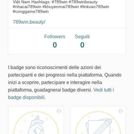
Việt Nam Hashtags: #789win #789winbeauty
#nhacai789win #khuyenmai789win #linkvao789win
#conggame789win
789win.beauty/
Followers
Seguiti
0
0
I badge sono riconoscimenti delle azioni dei
partecipanti e dei progressi nella piattaforma. Quando
inizi a scoprire, partecipare e interagire nella
piattaforma, guadagnerai badge diversi.
Vedi tutti i
badge disponibili.