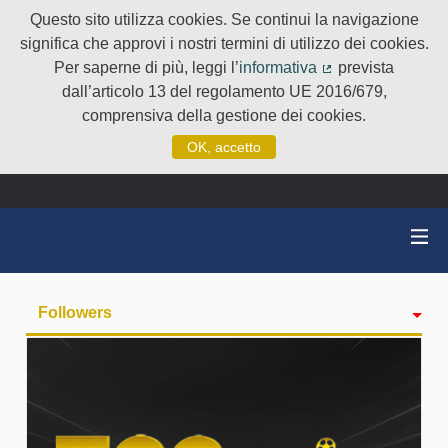
Questo sito utilizza cookies. Se continui la navigazione
significa che approvi i nostri termini di utilizzo dei cookies.
Per saperne di più, leggi l’
informativa
prevista
(Collegamento e
dall’articolo 13 del regolamento UE 2016/679,
comprensiva della gestione dei cookies.
OK, accetto
Followers
Attività
badge
Seguiti