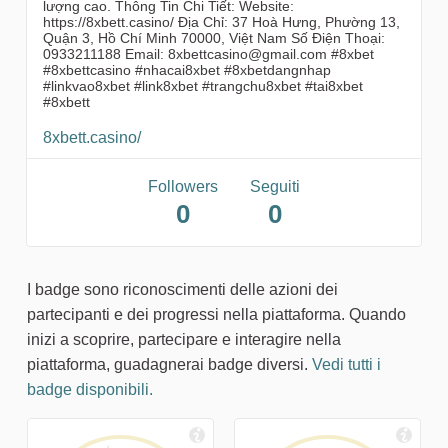
lượng cao. Thông Tin Chi Tiết: Website:
https://8xbett.casino/ Địa Chỉ: 37 Hoà Hưng, Phường 13,
Quận 3, Hồ Chí Minh 70000, Việt Nam Số Điện Thoại:
0933211188 Email: 8xbettcasino@gmail.com #8xbet
#8xbettcasino #nhacai8xbet #8xbetdangnhap
#linkvao8xbet #link8xbet #trangchu8xbet #tai8xbet
#8xbett
8xbett.casino/
Followers
Seguiti
0
0
I badge sono riconoscimenti delle azioni dei
partecipanti e dei progressi nella piattaforma. Quando
inizi a scoprire, partecipare e interagire nella
piattaforma, guadagnerai badge diversi.
Vedi tutti i
badge disponibili.