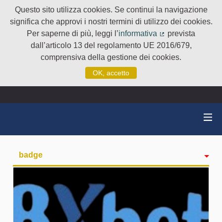
Questo sito utilizza cookies. Se continui la navigazione
significa che approvi i nostri termini di utilizzo dei cookies.
Per saperne di più, leggi l’
informativa
prevista
(Collegamento e
dall’articolo 13 del regolamento UE 2016/679,
comprensiva della gestione dei cookies.
OK, accetto
badge
Attività
Seguiti
Followers