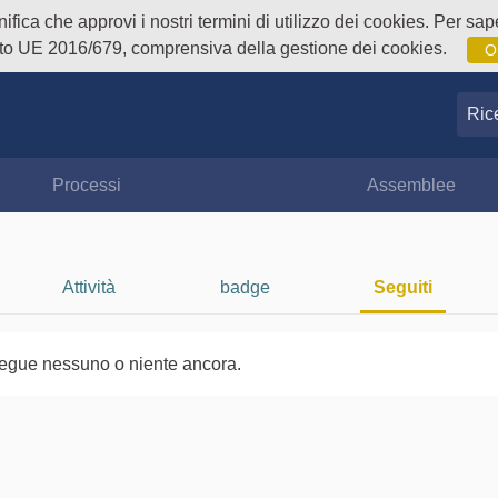
fica che approvi i nostri termini di utilizzo dei cookies. Per sape
o UE 2016/679, comprensiva della gestione dei cookies.
O
Ricer
Processi
Assemblee
Attività
badge
Seguiti
egue nessuno o niente ancora.