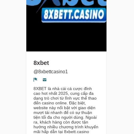
8xbet
@8xbettcasino1
Segnala un problema
8XBET là nhà cái cá cược đỉnh
cao hot nhất 2025, cung cấp đa
dạng trò chơi từ lĩnh vực thể thao
đến casino online. Đặc biệt,
website này nổi bật với giao diện
mượt tải nhanh để có sự thuận
tiện tối đa cho người dùng. Ngoài
ra, khách hàng còn được tận
hưởng nhiều chương trình khuyến
mãi hấp dẫn tại 8xbett.casino