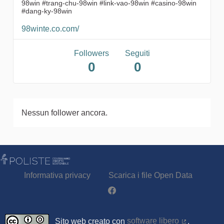
98win #trang-chu-98win #link-vao-98win #casino-98win
#dang-ky-98win
98winte.co.com/
Followers
Seguiti
0
0
Nessun follower ancora.
Informativa privacy
Scarica i file Open Data
Partecipa - Poliste su Facebook
Sito web creato con
software libero
.