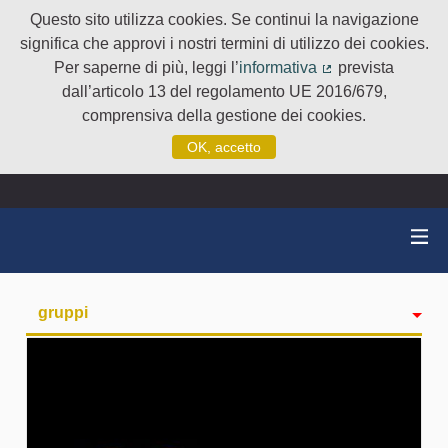
Questo sito utilizza cookies. Se continui la navigazione
significa che approvi i nostri termini di utilizzo dei cookies.
Per saperne di più, leggi l’
informativa
prevista
(Collegamento e
dall’articolo 13 del regolamento UE 2016/679,
comprensiva della gestione dei cookies.
OK, accetto
gruppi
Attività
badge
Seguiti