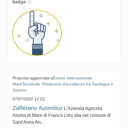
badge
Proposta aggiornata a
Evento Internazionale
MareTerraIsole: Produzioni d’eccellenza tra Sardegna e
Azzorre
07/07/2022 12:23
Zafferano Autentico
L’Azienda Agricola
Aroma di Mare di Franca Loru sita nel comune di
Sant’Anna Arr...