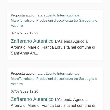
Proposta aggiornata a
Evento Internazionale
MareTerraIsole: Produzioni d’eccellenza tra Sardegna e
Azzorre
07/07/2022 12:22
Zafferano Autentico
L’Azienda Agricola
Aroma di Mare di Franca Loru sita nel comune di
Sant’Anna Arr...
Proposta aggiornata a
Evento Internazionale
MareTerraIsole: Produzioni d’eccellenza tra Sardegna e
Azzorre
07/07/2022 12:20
Zafferano Autentico
L’Azienda Agricola
Aroma di Mare di Franca Loru sita nel comune di