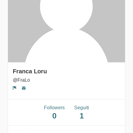
gruppi
Franca Loru
@FraLo
Segnala un problema
Followers
Seguiti
0
1