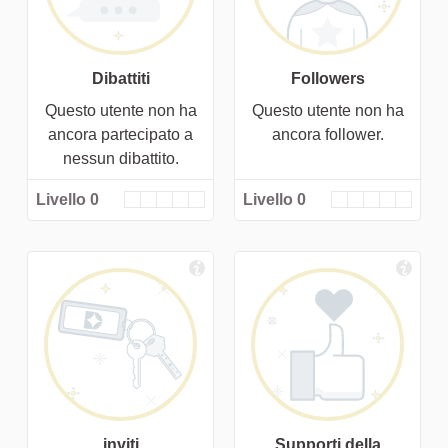
Dibattiti
Followers
Questo utente non ha
Questo utente non ha
ancora partecipato a
ancora follower.
nessun dibattito.
Livello 0
Livello 0
inviti
Supporti della