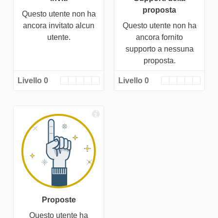
proposta
Questo utente non ha
ancora invitato alcun
Questo utente non ha
utente.
ancora fornito
supporto a nessuna
proposta.
Livello 0
Livello 0
Proposte
Questo utente ha