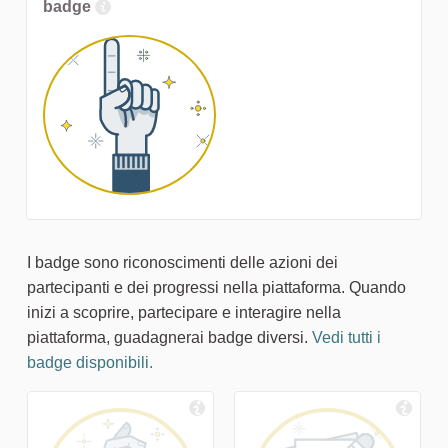
badge
I badge sono riconoscimenti delle azioni dei
partecipanti e dei progressi nella piattaforma. Quando
inizi a scoprire, partecipare e interagire nella
piattaforma, guadagnerai badge diversi.
Vedi tutti i
badge disponibili.