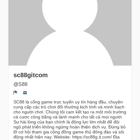
gruppi
sc88gitcom
@S88
Segnala un problema
SC88 là cổng game trực tuyến uy tín hàng đầu, chuyên
cung cấp các trò chơi đổi thưởng kịch tính và minh bạch
cho người chơi. Chúng tôi cam kết tạo ra một môi trường
cá cược công bằng và lành mạnh cho tất cả mọi người.
Sự hài lòng của bạn chính là động lực lớn nhất để đội
ngũ phát triển không ngừng hoàn thiện dịch vụ. Đừng bỏ
lỡ cơ hội tham gia cộng đồng game thủ đông đảo và sôi
động nhất hiện nay. Website: https://sc88g.it.com/ Địa