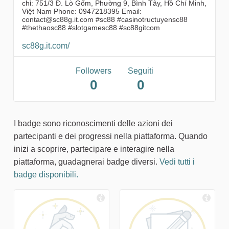
chỉ: 751/3 Đ. Lò Gốm, Phường 9, Bình Tây, Hồ Chí Minh,
Việt Nam Phone: 0947218395 Email:
contact@sc88g.it.com #sc88 #casinotructuyensc88
#thethaosc88 #slotgamesc88 #sc88gitcom
sc88g.it.com/
Followers
Seguiti
0
0
I badge sono riconoscimenti delle azioni dei
partecipanti e dei progressi nella piattaforma. Quando
inizi a scoprire, partecipare e interagire nella
piattaforma, guadagnerai badge diversi.
Vedi tutti i
badge disponibili.