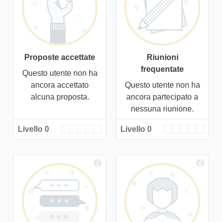
Proposte accettate
Riunioni
frequentate
Questo utente non ha
ancora accettato
Questo utente non ha
alcuna proposta.
ancora partecipato a
nessuna riunione.
Livello 0
Livello 0