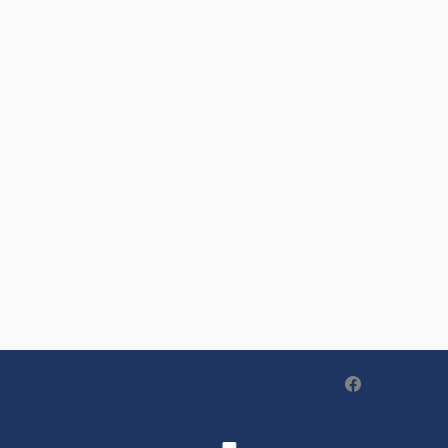
Partecipa - Po