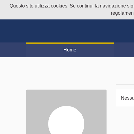
Questo sito utilizza cookies. Se continui la navigazione signi
regolament
Home
Nessu