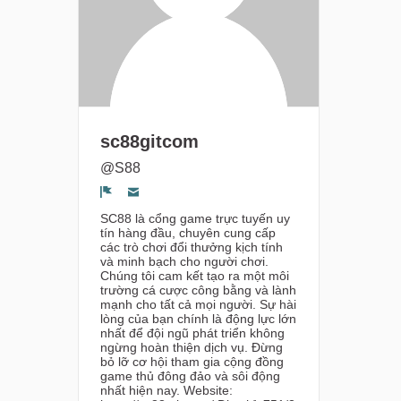
sc88gitcom
@S88
Segnala un problema
SC88 là cổng game trực tuyến uy
tín hàng đầu, chuyên cung cấp
các trò chơi đổi thưởng kịch tính
và minh bạch cho người chơi.
Chúng tôi cam kết tạo ra một môi
trường cá cược công bằng và lành
mạnh cho tất cả mọi người. Sự hài
lòng của bạn chính là động lực lớn
nhất để đội ngũ phát triển không
ngừng hoàn thiện dịch vụ. Đừng
bỏ lỡ cơ hội tham gia cộng đồng
game thủ đông đảo và sôi động
nhất hiện nay. Website: