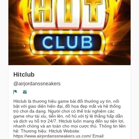
gruppi
Hitclub
@airjordanssneakers
Segnala un problema
Hitclub là thương hiệu game bài đổi thưởng uy tín, nổi
bật với giao diện hiện đại, đồ họa đẹp mắt và hệ thống
trò chơi đa dạng. Người chơi có thể trải nghiệm các
game như tài xỉu, tiến lên, nổ hũ với tỷ lệ thắng hấp dẫn
và dịch vụ hỗ trợ 24/7. Hitclub luôn mang đến sự tiện lợi,
nhanh chóng và an toàn cho mọi cược thủ. Thông tin liên
hệ: Thương hiệu: Hitclub Website:
https://www.airjordanssneakers.us.com/ Email: