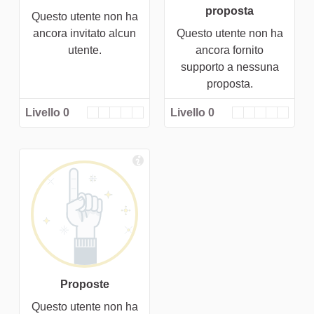
proposta
Questo utente non ha
ancora invitato alcun
Questo utente non ha
utente.
ancora fornito
supporto a nessuna
proposta.
Livello 0
Livello 0
Proposte
Questo utente non ha