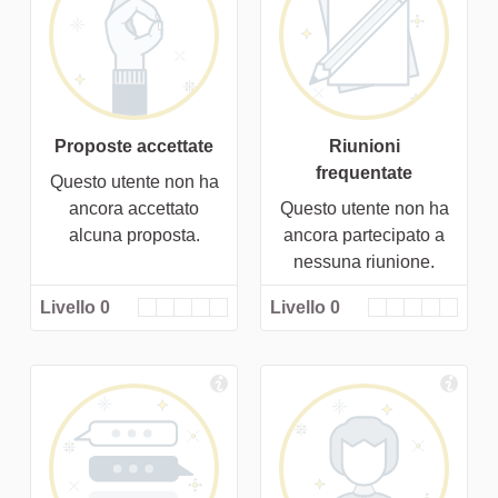
Proposte accettate
Riunioni
frequentate
Questo utente non ha
ancora accettato
Questo utente non ha
alcuna proposta.
ancora partecipato a
nessuna riunione.
Livello 0
Livello 0