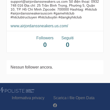
support@airjordanssneakers.us.com Số điện thoại: 0932
748 016 Địa chỉ: 25 Trần Bình Trọng, Phường 5, Quận
10, TP. Hồ Chí Minh Zipcode: 700000 Hashtag: #hitclub
#airjordanssneakersuscom #gamehitclub
#hitclubtructuyen #hitclubuytin #dangkyhitclub
www.airjordanssneakers.us.com/
Followers
Seguiti
0
0
Nessun follower ancora.
Informativa privacy
Scarica i file Open Data
Partecipa - Poliste su Facebook