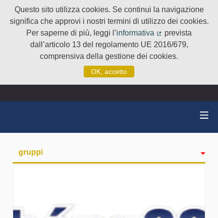
Questo sito utilizza cookies. Se continui la navigazione
significa che approvi i nostri termini di utilizzo dei cookies.
Per saperne di più, leggi l’
informativa
prevista
(Collegamento e
dall’articolo 13 del regolamento UE 2016/679,
comprensiva della gestione dei cookies.
OK, accetto
gruppi
Attività
badge
Seguiti