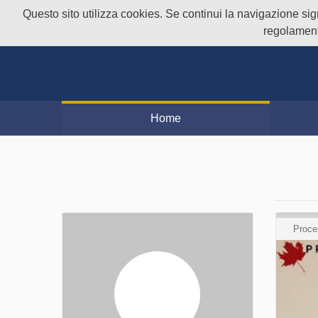
Questo sito utilizza cookies. Se continui la navigazione signi
regolament
Home
Proce