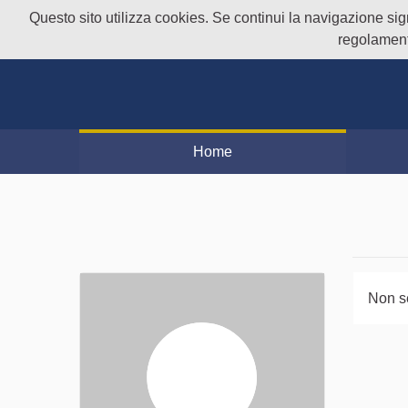
Questo sito utilizza cookies. Se continui la navigazione signi
regolament
Home
Non s