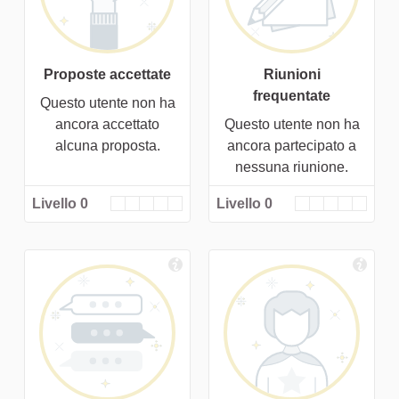
Proposte accettate
Riunioni
frequentate
Questo utente non ha
ancora accettato
Questo utente non ha
alcuna proposta.
ancora partecipato a
nessuna riunione.
Livello 0
Livello 0