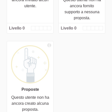
utente.
ancora fornito
supporto a nessuna
proposta.
Livello 0
Livello 0
Proposte
Questo utente non ha
ancora creato alcuna
proposta.