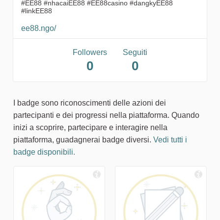
#EE88 #nhacaiEE88 #EE88casino #dangky­EE88
#linkEE88
ee88.ngo/
Followers
Seguiti
0
0
I badge sono riconoscimenti delle azioni dei
partecipanti e dei progressi nella piattaforma. Quando
inizi a scoprire, partecipare e interagire nella
piattaforma, guadagnerai badge diversi.
Vedi tutti i
badge disponibili.