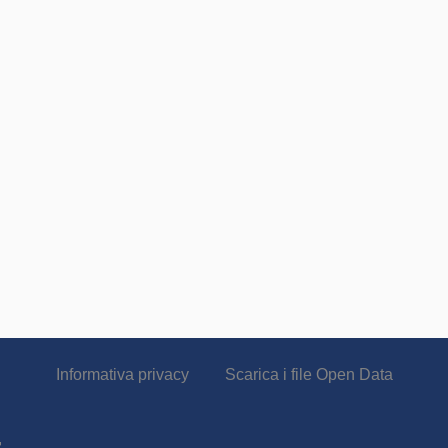
Informativa privacy
Scarica i file Open Data
.