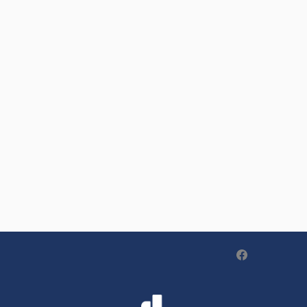
Partecipa - Po