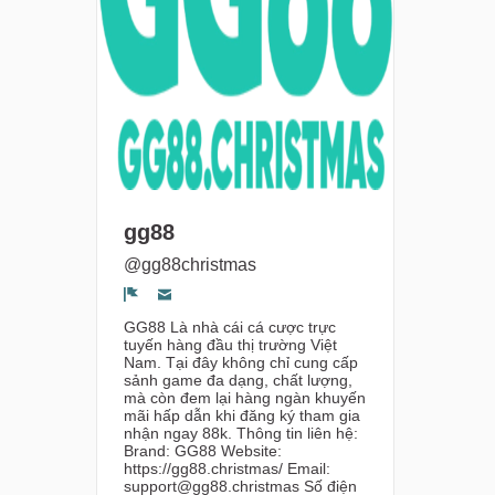
gg88
@gg88christmas
Segnala un problema
GG88 Là nhà cái cá cược trực
tuyến hàng đầu thị trường Việt
Nam. Tại đây không chỉ cung cấp
sảnh game đa dạng, chất lượng,
mà còn đem lại hàng ngàn khuyến
mãi hấp dẫn khi đăng ký tham gia
nhận ngay 88k. Thông tin liên hệ:
Brand: GG88 Website:
https://gg88.christmas/ Email:
support@gg88.christmas Số điện