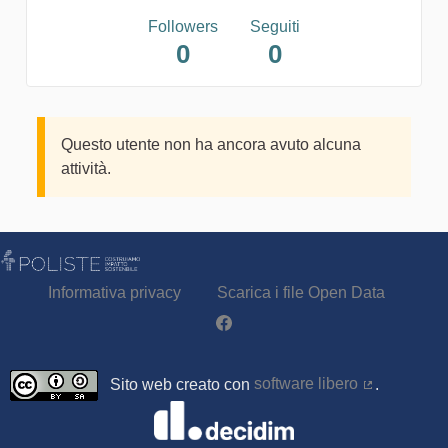
Followers
Seguiti
0
0
Questo utente non ha ancora avuto alcuna
attività.
Informativa privacy
Scarica i file Open Data
Partecipa - Poliste su Facebook
Sito web creato con
software libero
.
(Collegamen