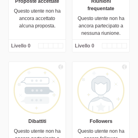
Proposte accettate
Riunioni
frequentate
Questo utente non ha
ancora accettato
Questo utente non ha
alcuna proposta.
ancora partecipato a
nessuna riunione.
Livello 0
Livello 0
Dibattiti
Followers
Questo utente non ha
Questo utente non ha