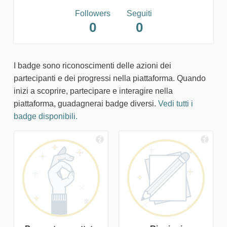
Followers
Seguiti
0
0
I badge sono riconoscimenti delle azioni dei
partecipanti e dei progressi nella piattaforma. Quando
inizi a scoprire, partecipare e interagire nella
piattaforma, guadagnerai badge diversi.
Vedi tutti i
badge disponibili.