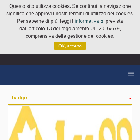
Questo sito utilizza cookies. Se continui la navigazione
significa che approvi i nostri termini di utilizzo dei cookies.
Per saperne di più, leggi l’
informativa
prevista
(Collegamento e
dall’articolo 13 del regolamento UE 2016/679,
comprensiva della gestione dei cookies.
OK, accetto
badge
Attività
Seguiti
Followers