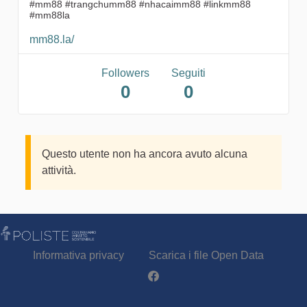
#mm88 #trangchumm88 #nhacaimm88 #linkmm88
#mm88la
mm88.la/
Followers
Seguiti
0
0
Questo utente non ha ancora avuto alcuna
attività.
Informativa privacy
Scarica i file Open Data
Partecipa - Poliste su Facebook