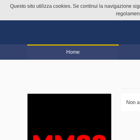
Questo sito utilizza cookies. Se continui la navigazione signi
regolament
Home
Non a