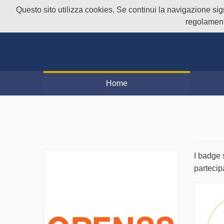
Questo sito utilizza cookies. Se continui la navigazione signi
regolament
Home
I badge 
partecip