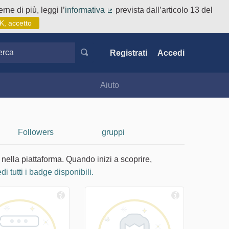
rne di più, leggi l’
informativa
prevista dall’articolo 13 del
(Collegamento esterno)
K, accetto
ca
Registrati
Accedi
Aiuto
Followers
gruppi
 nella piattaforma. Quando inizi a scoprire,
di tutti i badge disponibili.