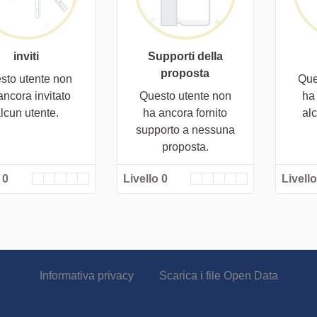
inviti
Supporti della
proposta
sto utente non
Que
ancora invitato
Questo utente non
ha
lcun utente.
ha ancora fornito
al
supporto a nessuna
proposta.
 0
Livello 0
Livello
Informativa privacy
Scarica i file Open Data