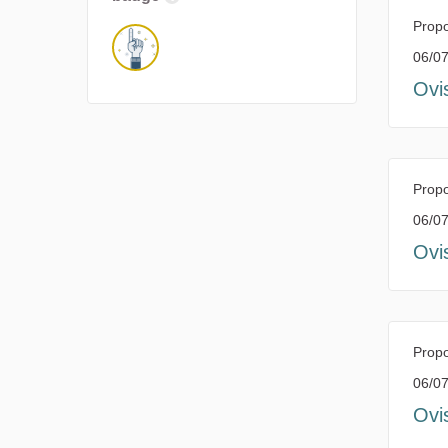
Propo
06/07
Ovi
Propo
06/07
Ovi
Propo
06/07
Ovi