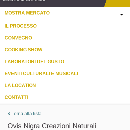
MOSTRA MERCATO
IL PROCESSO
CONVEGNO
COOKING SHOW
LABORATORI DEL GUSTO
EVENTI CULTURALI E MUSICALI
LA LOCATION
CONTATTI
Torna alla lista
Ovis Nigra Creazioni Naturali