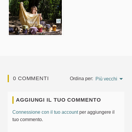
(Collegamento esterno)
0 COMMENTI
Ordina per:
Più vecchi
AGGIUNGI IL TUO COMMENTO
Connessione con il tuo account
per aggiungere il
tuo commento.