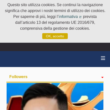
Questo sito utilizza cookies. Se continui la navigazione
significa che approvi i nostri termini di utilizzo dei cookies.
Per saperne di più, leggi l’
informativa
prevista
(Collegamento e
dall’articolo 13 del regolamento UE 2016/679,
comprensiva della gestione dei cookies.
OK, accetto
Followers
Attività
badge
Seguiti