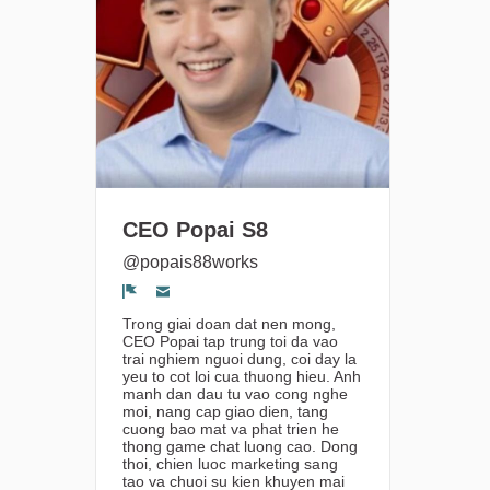
CEO Popai S8
@popais88works
Segnala un problema
Trong giai doan dat nen mong,
CEO Popai tap trung toi da vao
trai nghiem nguoi dung, coi day la
yeu to cot loi cua thuong hieu. Anh
manh dan dau tu vao cong nghe
moi, nang cap giao dien, tang
cuong bao mat va phat trien he
thong game chat luong cao. Dong
thoi, chien luoc marketing sang
tao va chuoi su kien khuyen mai