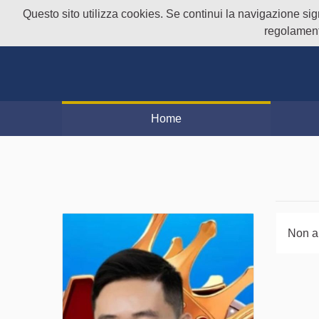
Questo sito utilizza cookies. Se continui la navigazione signi
regolament
Home
Non a