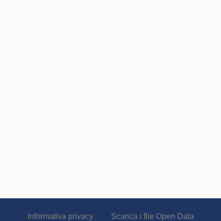
Informativa privacy
Scarica i file Open Data