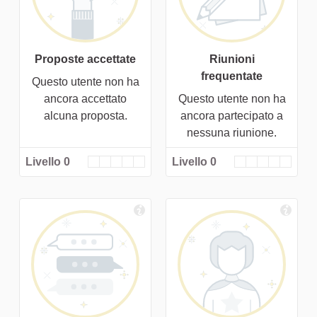
Proposte accettate
Riunioni
frequentate
Questo utente non ha
ancora accettato
Questo utente non ha
alcuna proposta.
ancora partecipato a
nessuna riunione.
Livello 0
Livello 0