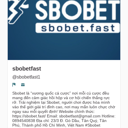
gruppi
sbobetfast
@sbobetfast1
Segnala un problema
Sbobet là “vương quốc cá cược” nơi mỗi cú cược đều
mang đến cảm giác hồi hộp và cơ hội chiến thắng rực
rỡ. Trải nghiệm tại Sbobet, người chơi được hòa mình
vào thế giới giải trí đỉnh cao, nơi may mắn luôn chực chờ
ngay sau mỗi quyết định! Website chính thức:
https://sbobet.fast/ Email: sbobetfast@gmail.com Hotline:
0894540838 Địa chỉ: 23/3 Đ. Gò Dầu, Tân Quý, Tân
Phú, Thành phố Hồ Chí Minh, Việt Nam #Sbobet