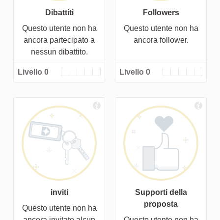
Dibattiti
Followers
Questo utente non ha
Questo utente non ha
ancora partecipato a
ancora follower.
nessun dibattito.
Livello 0
Livello 0
inviti
Supporti della
proposta
Questo utente non ha
ancora invitato alcun
Questo utente non ha