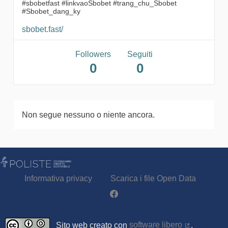
#sbobetfast #linkvaoSbobet #trang_chu_Sbobet
#Sbobet_dang_ky
sbobet.fast/
Followers
Seguiti
0
0
Non segue nessuno o niente ancora.
Informativa privacy
Scarica i file Open Data
Partecipa - Poliste su Facebook
Sito web creato con
software libero
.