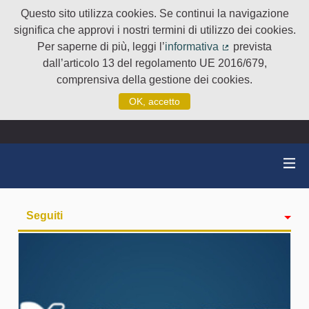
Questo sito utilizza cookies. Se continui la navigazione
significa che approvi i nostri termini di utilizzo dei cookies.
Per saperne di più, leggi l’
informativa
prevista
(Collegamento e
dall’articolo 13 del regolamento UE 2016/679,
comprensiva della gestione dei cookies.
OK, accetto
Seguiti
Attività
badge
Followers