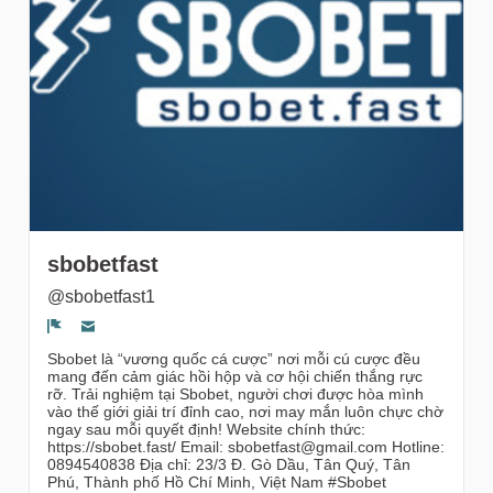
gruppi
sbobetfast
@sbobetfast1
Segnala un problema
Sbobet là “vương quốc cá cược” nơi mỗi cú cược đều
mang đến cảm giác hồi hộp và cơ hội chiến thắng rực
rỡ. Trải nghiệm tại Sbobet, người chơi được hòa mình
vào thế giới giải trí đỉnh cao, nơi may mắn luôn chực chờ
ngay sau mỗi quyết định! Website chính thức:
https://sbobet.fast/ Email: sbobetfast@gmail.com Hotline:
0894540838 Địa chỉ: 23/3 Đ. Gò Dầu, Tân Quý, Tân
Phú, Thành phố Hồ Chí Minh, Việt Nam #Sbobet