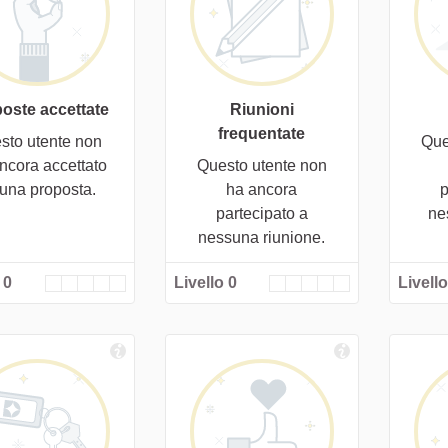
oste accettate
Riunioni
frequentate
sto utente non
Que
ncora accettato
Questo utente non
cuna proposta.
ha ancora
p
partecipato a
ne
nessuna riunione.
 0
Livello 0
Livello