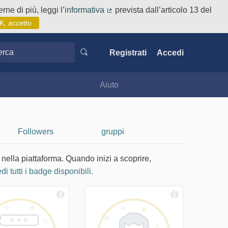
rne di più, leggi l’
informativa
prevista dall’articolo 13 del
(Collegamento esterno)
K, accetto
ca
Registrati
Accedi
Aiuto
Followers
gruppi
 nella piattaforma. Quando inizi a scoprire,
di tutti i badge disponibili.