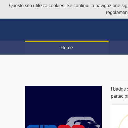
Questo sito utilizza cookies. Se continui la navigazione signi
regolament
Home
I badge 
partecip