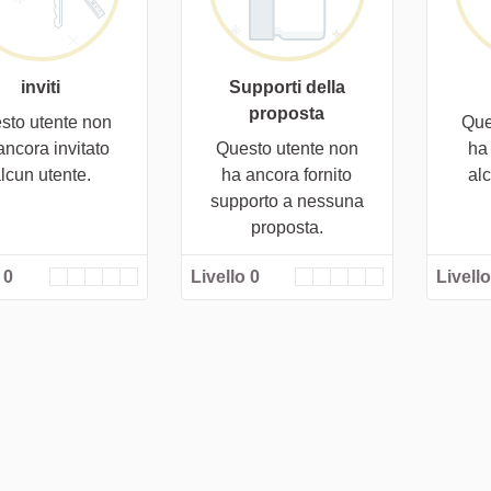
inviti
Supporti della
proposta
sto utente non
Que
ancora invitato
Questo utente non
ha
lcun utente.
ha ancora fornito
al
supporto a nessuna
proposta.
 0
Livello 0
Livello