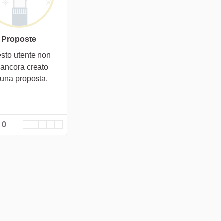
Proposte
sto utente non
 ancora creato
cuna proposta.
 0