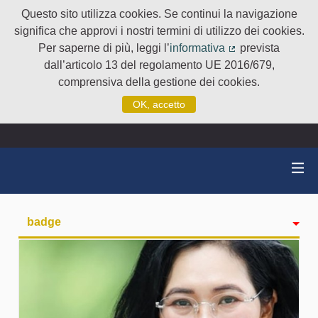
Questo sito utilizza cookies. Se continui la navigazione
significa che approvi i nostri termini di utilizzo dei cookies.
Per saperne di più, leggi l’
informativa
prevista
(Collegamento e
dall’articolo 13 del regolamento UE 2016/679,
comprensiva della gestione dei cookies.
OK, accetto
badge
Attività
Seguiti
Followers