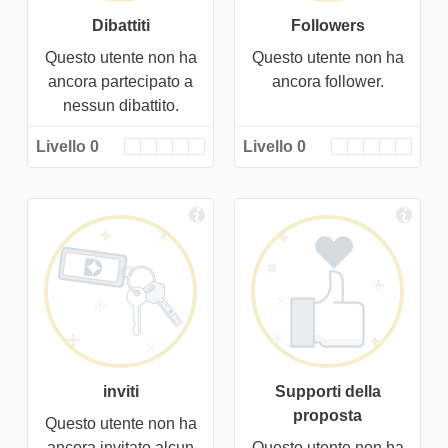
Dibattiti
Followers
Questo utente non ha
Questo utente non ha
ancora partecipato a
ancora follower.
nessun dibattito.
Livello 0
Livello 0
inviti
Supporti della
proposta
Questo utente non ha
ancora invitato alcun
Questo utente non ha