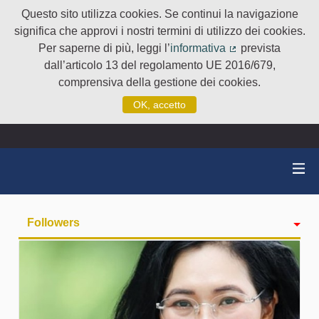
Questo sito utilizza cookies. Se continui la navigazione
significa che approvi i nostri termini di utilizzo dei cookies.
Per saperne di più, leggi l’
informativa
prevista
(Collegamento e
dall’articolo 13 del regolamento UE 2016/679,
comprensiva della gestione dei cookies.
OK, accetto
Followers
Attività
badge
Seguiti