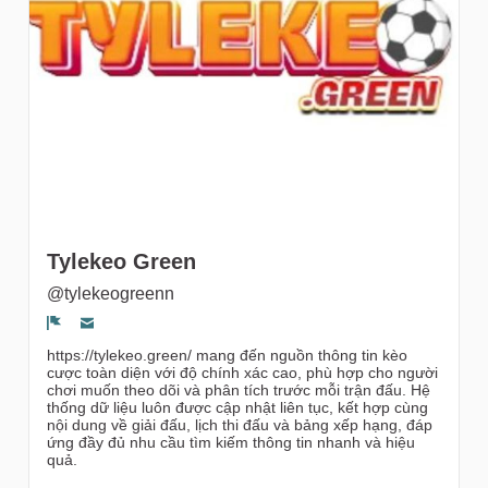
gruppi
Tylekeo Green
@tylekeogreenn
Segnala un problema
https://tylekeo.green/ mang đến nguồn thông tin kèo
cược toàn diện với độ chính xác cao, phù hợp cho người
chơi muốn theo dõi và phân tích trước mỗi trận đấu. Hệ
thống dữ liệu luôn được cập nhật liên tục, kết hợp cùng
nội dung về giải đấu, lịch thi đấu và bảng xếp hạng, đáp
ứng đầy đủ nhu cầu tìm kiếm thông tin nhanh và hiệu
quả.