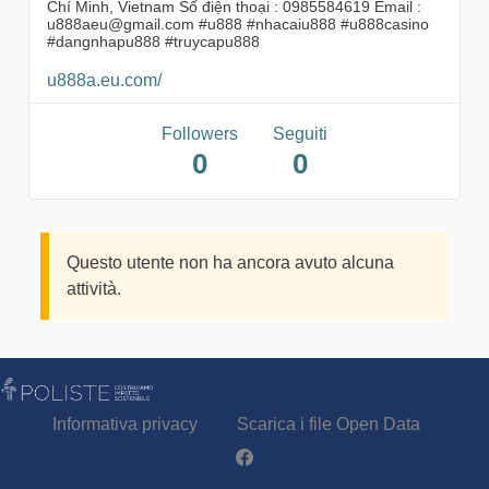
Chí Minh, Vietnam Số điện thoại : 0985584619 Email :
u888aeu@gmail.com #u888 #nhacaiu888 #u888casino
#dangnhapu888 #truycapu888
u888a.eu.com/
Followers
Seguiti
0
0
Questo utente non ha ancora avuto alcuna
attività.
Informativa privacy
Scarica i file Open Data
Partecipa - Poliste su Facebook