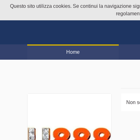
Questo sito utilizza cookies. Se continui la navigazione signi
regolament
Home
Non s