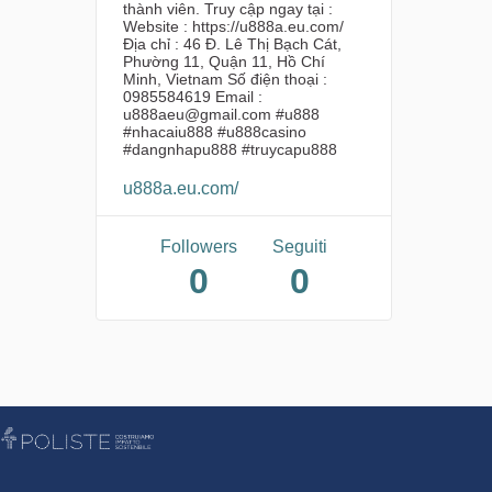
thành viên. Truy cập ngay tại :
Website : https://u888a.eu.com/
Địa chỉ : 46 Đ. Lê Thị Bạch Cát,
Phường 11, Quận 11, Hồ Chí
Minh, Vietnam Số điện thoại :
0985584619 Email :
u888aeu@gmail.com #u888
#nhacaiu888 #u888casino
#dangnhapu888 #truycapu888
u888a.eu.com/
Followers
Seguiti
0
0