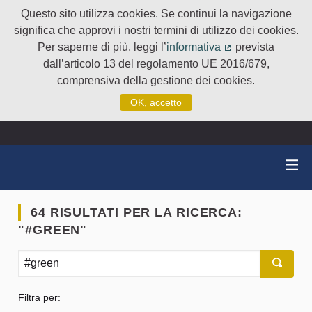
Questo sito utilizza cookies. Se continui la navigazione
significa che approvi i nostri termini di utilizzo dei cookies.
Per saperne di più, leggi l’
informativa
prevista
(Collegamento e
dall’articolo 13 del regolamento UE 2016/679,
comprensiva della gestione dei cookies.
OK, accetto
64 RISULTATI PER LA RICERCA:
"#GREEN"
Filtra per: