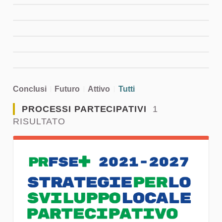
Conclusi
Futuro
Attivo
Tutti
PROCESSI PARTECIPATIVI
1
RISULTATO