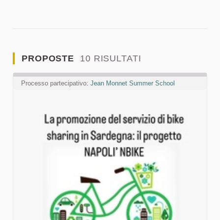
PROPOSTE
10 RISULTATI
Processo partecipativo:
Jean Monnet Summer School