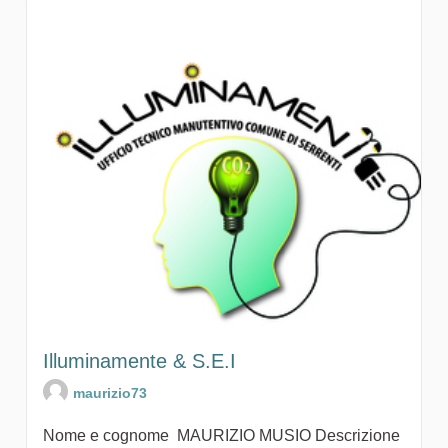
Illuminamente & S.E.I
maurizio73
Nome e cognome MAURIZIO MUSIO Descrizione