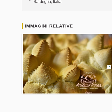
Sardegna, Italia
IMMAGINI RELATIVE
(C