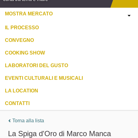
MOSTRA MERCATO
IL PROCESSO
CONVEGNO
COOKING SHOW
LABORATORI DEL GUSTO
EVENTI CULTURALI E MUSICALI
LA LOCATION
CONTATTI
Torna alla lista
La Spiga d'Oro di Marco Manca