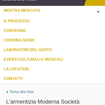
MOSTRA MERCATO
IL PROCESSO
CONVEGNO
COOKING SHOW
LABORATORI DEL GUSTO
EVENTI CULTURALI E MUSICALI
LA LOCATION
CONTATTI
Torna alla lista
L'armentizia Moderna Società