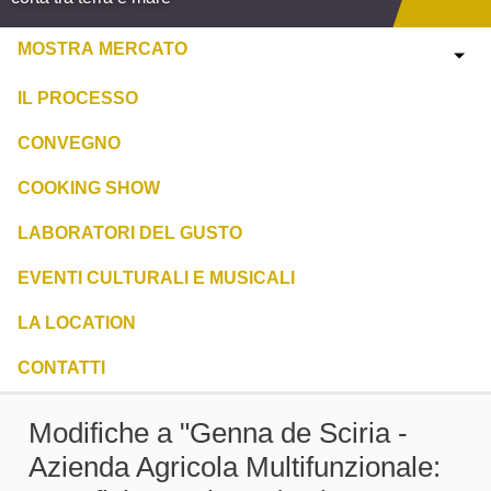
MOSTRA MERCATO
IL PROCESSO
CONVEGNO
COOKING SHOW
LABORATORI DEL GUSTO
EVENTI CULTURALI E MUSICALI
LA LOCATION
CONTATTI
Modifiche a "Genna de Sciria -
Azienda Agricola Multifunzionale: