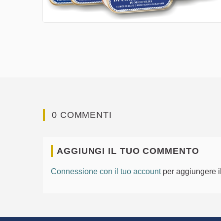
0 COMMENTI
AGGIUNGI IL TUO COMMENTO
Connessione con il tuo account
per aggiungere i