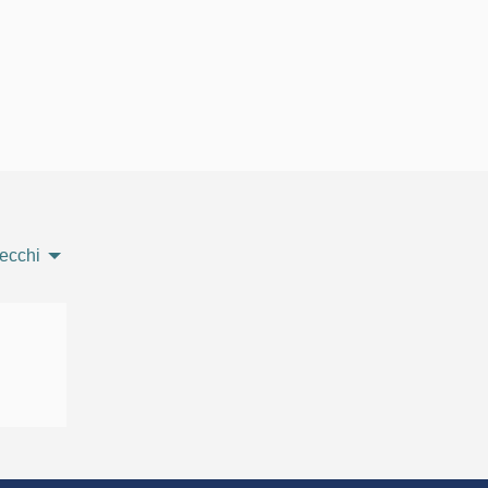
ecchi