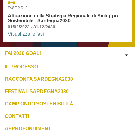
FASE 2 DI 2
Attuazione della Strategia Regionale di Sviluppo
Sostenibile - Sardegna2030
01/02/2022 - 31/12/2030
Visualizza le fasi
FAI 2030 GOAL!
IL PROCESSO
RACCONTA SARDEGNA2030
FESTIVAL SARDEGNA2030
CAMPIONI DI SOSTENIBILITÀ
CONTATTI
APPROFONDIMENTI