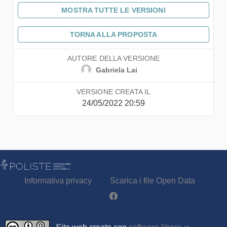
MOSTRA TUTTE LE VERSIONI
TORNA ALLA PROPOSTA
AUTORE DELLA VERSIONE
Gabriela Lai
VERSIONE CREATA IL
24/05/2022 20:59
Informativa privacy
Scarica i file Open Data
Partecipa - Poliste su Facebook