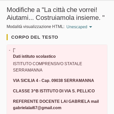
Modifiche a "La città che vorrei!
Aiutami... Costruiamola insieme. "
Modalità visualizzazione HTML:
Unescaped
CORPO DEL TESTO
-
["
Dati istituto scolastico
ISTITUTO COMPRENSIVO STATALE
SERRAMANNA
VIA SICILIA 4 - Cap. 09038 SERRAMANNA
CLASSE 3^B ISTITUTO DI VIA S. PELLICO
REFERENTE DOCENTE LAI GABRIELA mail
gabrielalai67@gmail.com