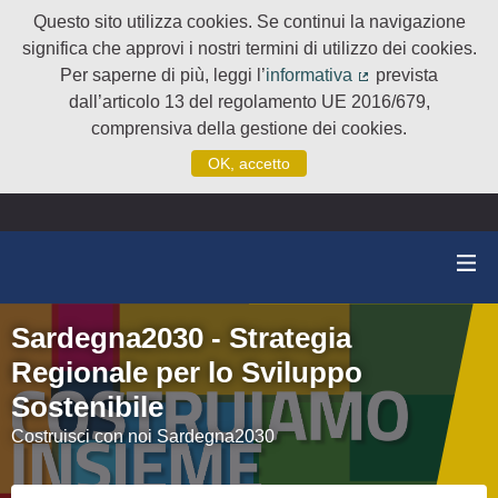
Questo sito utilizza cookies. Se continui la navigazione
significa che approvi i nostri termini di utilizzo dei cookies.
Per saperne di più, leggi l’
informativa
prevista
(Collegamento e
dall’articolo 13 del regolamento UE 2016/679,
comprensiva della gestione dei cookies.
OK, accetto
Sardegna2030 - Strategia
Regionale per lo Sviluppo
Sostenibile
Costruisci con noi Sardegna2030