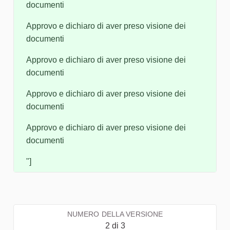
documenti
Approvo e dichiaro di aver preso visione dei
documenti
Approvo e dichiaro di aver preso visione dei
documenti
Approvo e dichiaro di aver preso visione dei
documenti
Approvo e dichiaro di aver preso visione dei
documenti
"]
NUMERO DELLA VERSIONE
2 di 3