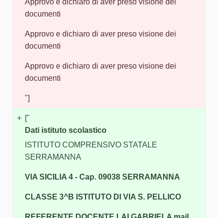
Approvo e dichiaro di aver preso visione dei
documenti
Approvo e dichiaro di aver preso visione dei
documenti
Approvo e dichiaro di aver preso visione dei
documenti
"]
+
["
Dati istituto scolastico
ISTITUTO COMPRENSIVO STATALE
SERRAMANNA
VIA SICILIA 4 - Cap. 09038 SERRAMANNA
CLASSE 3^B ISTITUTO DI VIA S. PELLICO
REFERENTE DOCENTE LAI GABRIELA mail