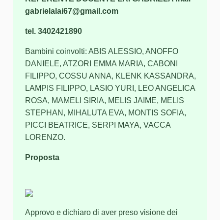
gabrielalai67@gmail.com
tel. 3402421890
Bambini coinvolti: ABIS ALESSIO, ANOFFO
DANIELE, ATZORI EMMA MARIA, CABONI
FILIPPO, COSSU ANNA, KLENK KASSANDRA,
LAMPIS FILIPPO, LASIO YURI, LEO ANGELICA
ROSA, MAMELI SIRIA, MELIS JAIME, MELIS
STEPHAN, MIHALUTA EVA, MONTIS SOFIA,
PICCI BEATRICE, SERPI MAYA, VACCA
LORENZO.
Proposta
Approvo e dichiaro di aver preso visione dei